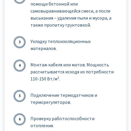
помощи бетонной или
самовыравнивающейся смеси, а после
высыхания – удаления пыли и мусора, а
также пропитку грунтовкой.
Укладку теплоизоляционных
материалов.
Монтаж кабеля или матов. Мощность
рассчитывается исходя из потребности
110-150 Вт/м².
Подключение термодатчиков и
терморегуляторов.
Проверку работоспособности
отопления.