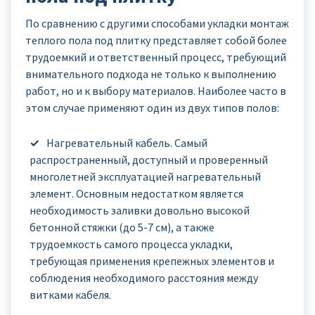
По сравнению с другими способами укладки монтаж
теплого пола под плитку представляет собой более
трудоемкий и ответственный процесс, требующий
внимательного подхода не только к выполнению
работ, но и к выбору материалов. Наиболее часто в
этом случае применяют один из двух типов полов:
Нагревательный кабель. Самый
распространенный, доступный и проверенный
многолетней эксплуатацией нагревательный
элемент. Основным недостатком является
необходимость заливки довольно высокой
бетонной стяжки (до 5-7 см), а также
трудоемкость самого процесса укладки,
требующая применения крепежных элементов и
соблюдения необходимого расстояния между
витками кабеля.