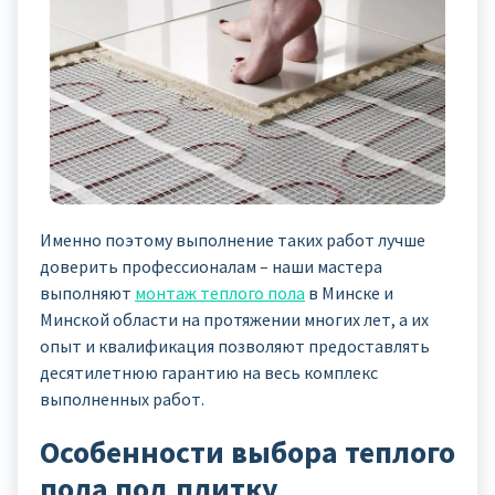
Именно поэтому выполнение таких работ лучше
доверить профессионалам – наши мастера
выполняют
монтаж теплого пола
в Минске и
Минской области на протяжении многих лет, а их
опыт и квалификация позволяют предоставлять
десятилетнюю гарантию на весь комплекс
выполненных работ.
Особенности выбора теплого
пола под плитку