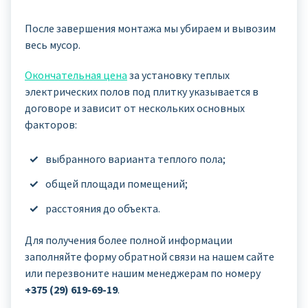
После завершения монтажа мы убираем и вывозим
весь мусор.
Окончательная цена
за установку теплых
электрических полов под плитку указывается в
договоре и зависит от нескольких основных
факторов:
выбранного варианта теплого пола;
общей площади помещений;
расстояния до объекта.
Для получения более полной информации
заполняйте форму обратной связи на нашем сайте
или перезвоните нашим менеджерам по номеру
+375 (29) 619-69-19
.