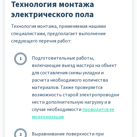
Технология монтажа
электрического пола
Технология монтажа, применяемая нашими
специалистами, предполагает выполнение
следующего перечня работ:
Подготовительные работы,
включающие выезд мастера на объект
для составления схемы укладки и
расчета необходимого количества
материалов. Также проверяется
возможность старой электропроводки
нести дополнительную нагрузку и в
случае необходимости
проводится ее
модернизация
.
Выравнивание поверхности при