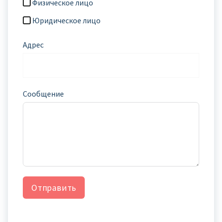
Физическое лицо
Юридическое лицо
Адрес
Сообщение
Отправить