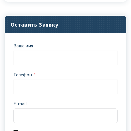
Оставить Заявку
Ваше имя
Телефон
E-mail