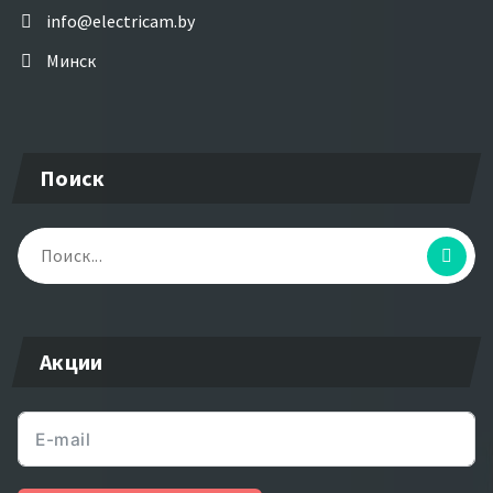
info@electricam.by
Минск
Поиск
Найти:
Акции