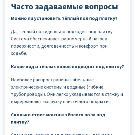
Часто задаваемые вопросы
Можно ли установить тёплый пол под плитку?
Да, тёплый пол идеально подходит под плитку.
Система обеспечивает равномерный нагрев
поверхности, долговечность и комфорт при
ходьбе.
Какие виды тёплых полов подходят под плитку?
Наиболее распространены кабельные
электрические системы и водяные (гибкие
трубопроводы). Они легко укладываются в стяжку и
выдерживают нагрузку плиточного покрытия.
Сколько стоит монтаж тёплого пола под
плитку?