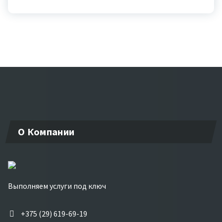
О Компании
Выполняем услуги под ключ
+375 (29) 619-69-19