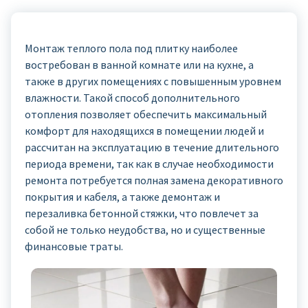
Монтаж теплого пола под плитку наиболее
востребован в ванной комнате или на кухне, а
также в других помещениях с повышенным уровнем
влажности. Такой способ дополнительного
отопления позволяет обеспечить максимальный
комфорт для находящихся в помещении людей и
рассчитан на эксплуатацию в течение длительного
периода времени, так как в случае необходимости
ремонта потребуется полная замена декоративного
покрытия и кабеля, а также демонтаж и
перезаливка бетонной стяжки, что повлечет за
собой не только неудобства, но и существенные
финансовые траты.