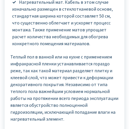
Нагревательный мат. Кабель в этом случае
изначально размещен в стеклотканевой основе,
стандартная ширина которой составляет 50 см,
что существенно облегчает и ускоряет процесс
монтажа. Также применение матов упрощает
расчет количества необходимых для обогрева
конкретного помещения материалов.
Теплый пол в ванной или на кухне с применением
инфракрасной пленки устанавливается гораздо
реже, так как такой материал разделяет плитку и
клеевой слой, что может привести к деформации
декоративного покрытия. Независимо от типа
теплого пола важнейшим условием нормальной
работы на протяжении всего периода эксплуатации
является обустройство полноценной
гидроизоляции, исключающей попадание влаги на
нагревательный элемент.