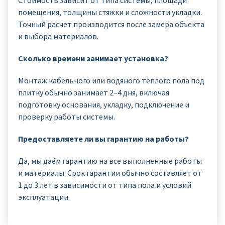
Стоимость зависит от типа системы, площади
помещения, толщины стяжки и сложности укладки.
Точный расчет производится после замера объекта
и выбора материалов.
Сколько времени занимает установка?
Монтаж кабельного или водяного тёплого пола под
плитку обычно занимает 2–4 дня, включая
подготовку основания, укладку, подключение и
проверку работы системы.
Предоставляете ли вы гарантию на работы?
Да, мы даём гарантию на все выполненные работы
и материалы. Срок гарантии обычно составляет от
1 до 3 лет в зависимости от типа пола и условий
эксплуатации.