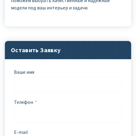
поможем выбрать качественные и надёжные
модели под ваш интерьер и задачи.
Оставить Заявку
Ваше имя
Телефон
E-mail