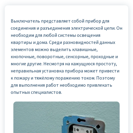
Выключатель представляет собой прибор для
соединения и разъединения электрической цепи. Он
необходим для любой системы освещения
квартиры и дома. Среди разновидностей данных
элементов можно выделить клавишные,
кнопочные, поворотные, сенсорные, проходные и
многие другие. Несмотря на кажущуюся простоту,
неправильная установка прибора может привести
к пожару и тяжёлому поражению током. Поэтому
для выполнения работ необходимо привлекать
опытных специалистов.