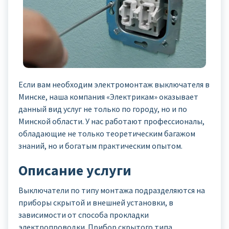
Если вам необходим электромонтаж выключателя в
Минске, наша компания «Электрикам» оказывает
данный вид услуг не только по городу, но и по
Минской области. У нас работают профессионалы,
обладающие не только теоретическим багажом
знаний, но и богатым практическим опытом.
Описание услуги
Выключатели по типу монтажа подразделяются на
приборы скрытой и внешней установки, в
зависимости от способа прокладки
электропроводки. Прибор скрытого типа