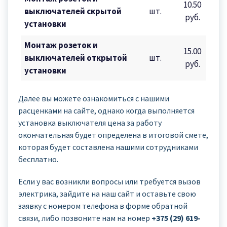
10.50
выключателей скрытой
шт.
руб.
установки
Монтаж розеток и
15.00
выключателей открытой
шт.
руб.
установки
Далее вы можете ознакомиться с нашими
расценками на сайте, однако когда выполняется
установка выключателя цена за работу
окончательная будет определена в итоговой смете,
которая будет составлена нашими сотрудниками
бесплатно.
Если у вас возникли вопросы или требуется вызов
электрика, зайдите на наш сайт и оставьте свою
заявку с номером телефона в форме обратной
связи, либо позвоните нам на номер
+375 (29) 619-