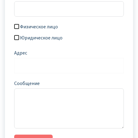
Физическое лицо
Юридическое лицо
Адрес
Сообщение