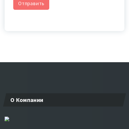
Отправить
О Компании