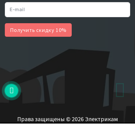
Получить скидку 10%
Права защищены © 2026 Электрикам