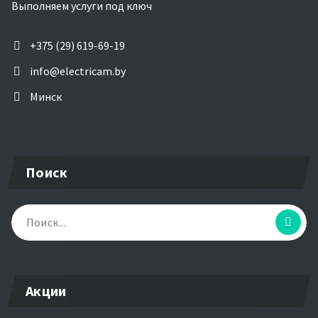
Выполняем услуги под ключ
+375 (29) 619-69-19
info@electricam.by
Минск
Поиск
Найти:
Акции