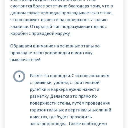
смотрится более эстетично благодаря тому, что в
данном случае проводка прокладывается в стене,
что позволяет вывести на поверхность только
клавиши. Открытый тип подразумевает вынос
коробки с проводкой наружу.
Обращаем внимание на основные этапы по
прокладке электропроводки и монтажу
выключателей:
Разметка проводки. С использованием
стремянки, уровня, строительной
рулетки и маркера нужно нанести
разметку. Делается это прямо по
поверхности стены, путём проведения
горизонтальных и вертикальных линий
в местах, где будет проходить
электропроводка. Также необходимо