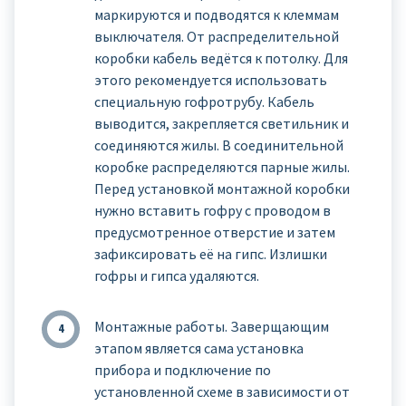
маркируются и подводятся к клеммам
выключателя. От распределительной
коробки кабель ведётся к потолку. Для
этого рекомендуется использовать
специальную гофротрубу. Кабель
выводится, закрепляется светильник и
соединяются жилы. В соединительной
коробке распределяются парные жилы.
Перед установкой монтажной коробки
нужно вставить гофру с проводом в
предусмотренное отверстие и затем
зафиксировать её на гипс. Излишки
гофры и гипса удаляются.
Монтажные работы. Заверщающим
этапом является сама установка
прибора и подключение по
установленной схеме в зависимости от