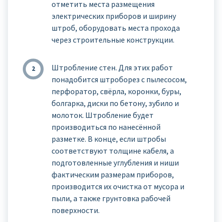
отметить места размещения
электрических приборов и ширину
штроб, оборудовать места прохода
через строительные конструкции.
Штробление стен. Для этих работ
понадобится штроборез с пылесосом,
перфоратор, свёрла, коронки, буры,
болгарка, диски по бетону, зубило и
молоток. Штробление будет
производиться по нанесённой
разметке. В конце, если штробы
соответствуют толщине кабеля, а
подготовленные углубления и ниши
фактическим размерам приборов,
производится их очистка от мусора и
пыли, а также грунтовка рабочей
поверхности.