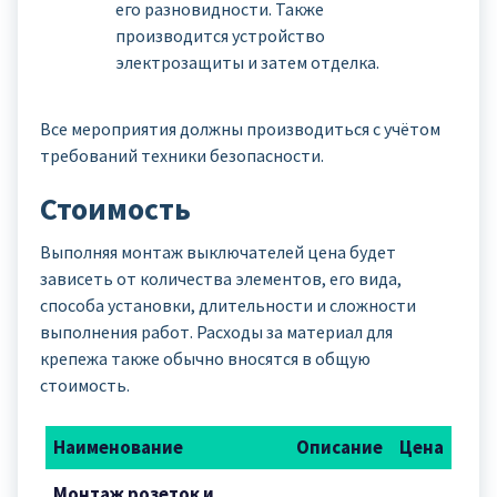
его разновидности. Также
производится устройство
электрозащиты и затем отделка.
Все мероприятия должны производиться с учётом
требований техники безопасности.
Стоимость
Выполняя монтаж выключателей цена будет
зависеть от количества элементов, его вида,
способа установки, длительности и сложности
выполнения работ. Расходы за материал для
крепежа также обычно вносятся в общую
стоимость.
Наименование
Описание
Цена
Монтаж розеток и