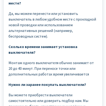
месте?
Да, мы можем перенести или установить
выключатель в любом удобном месте с прокладкой
новой проводки или использованием
альтернативных решений (например,
беспроводных систем).
Сколько времени занимает установка
выключателя?
Монтаж одного выключателя обычно занимает от
20 до 40 минут. При переносе точки или
дополнительных работах время увеличивается
Нужно ли заранее покупать выключатели?
Вы можете приобрести выключатели
самостоятельно или доверить подбор нам. Мы