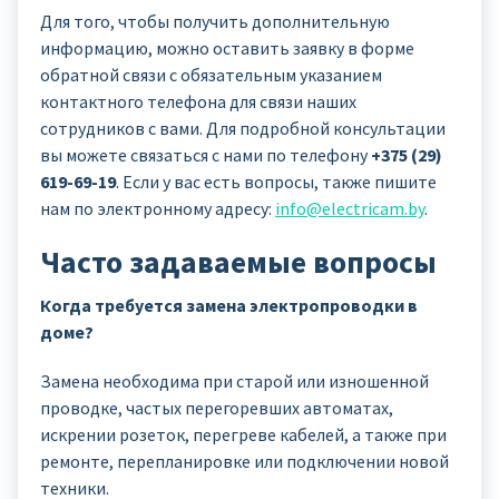
Для того, чтобы получить дополнительную
информацию, можно оставить заявку в форме
обратной связи с обязательным указанием
контактного телефона для связи наших
сотрудников с вами. Для подробной консультации
вы можете связаться с нами по телефону
+375 (29)
619-69-19
. Если у вас есть вопросы, также пишите
нам по электронному адресу:
info@electricam.by
.
Часто задаваемые вопросы
Когда требуется замена электропроводки в
доме?
Замена необходима при старой или изношенной
проводке, частых перегоревших автоматах,
искрении розеток, перегреве кабелей, а также при
ремонте, перепланировке или подключении новой
техники.