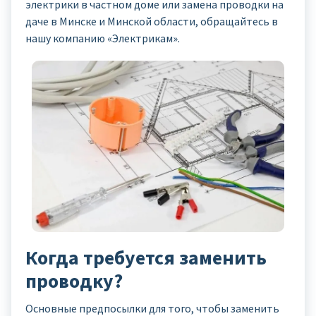
электрики в частном доме или замена проводки на
даче в Минске и Минской области, обращайтесь в
нашу компанию «Электрикам».
Когда требуется заменить
проводку?
Основные предпосылки для того, чтобы заменить