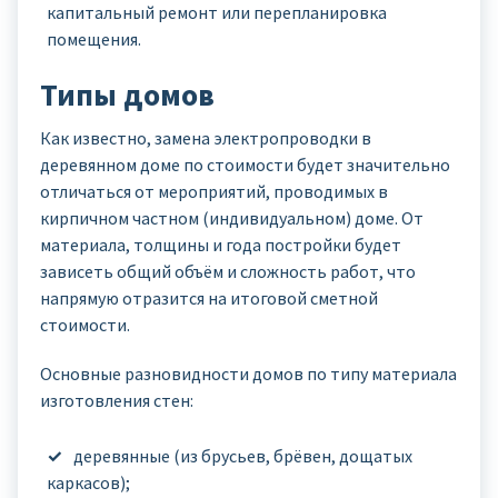
капитальный ремонт или перепланировка
помещения.
Типы домов
Как известно, замена электропроводки в
деревянном доме по стоимости будет значительно
отличаться от мероприятий, проводимых в
кирпичном частном (индивидуальном) доме. От
материала, толщины и года постройки будет
зависеть общий объём и сложность работ, что
напрямую отразится на итоговой сметной
стоимости.
Основные разновидности домов по типу материала
изготовления стен:
деревянные (из брусьев, брёвен, дощатых
каркасов);