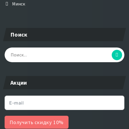
Минск
Поиск
Найти:
Акции
Получить скидку 10%