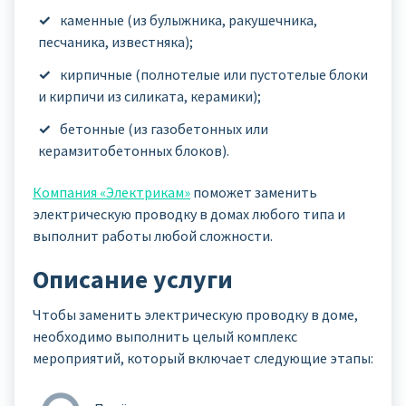
каменные (из булыжника, ракушечника,
песчаника, известняка);
кирпичные (полнотелые или пустотелые блоки
и кирпичи из силиката, керамики);
бетонные (из газобетонных или
керамзитобетонных блоков).
Компания «Электрикам»
поможет заменить
электрическую проводку в домах любого типа и
выполнит работы любой сложности.
Описание услуги
Чтобы заменить электрическую проводку в доме,
необходимо выполнить целый комплекс
мероприятий, который включает следующие этапы: