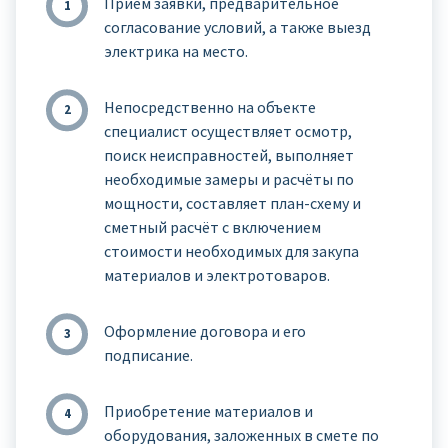
Приём заявки, предварительное
согласование условий, а также выезд
электрика на место.
Непосредственно на объекте
специалист осуществляет осмотр,
поиск неисправностей, выполняет
необходимые замеры и расчёты по
мощности, составляет план-схему и
сметный расчёт с включением
стоимости необходимых для закупа
материалов и электротоваров.
Оформление договора и его
подписание.
Приобретение материалов и
оборудования, заложенных в смете по