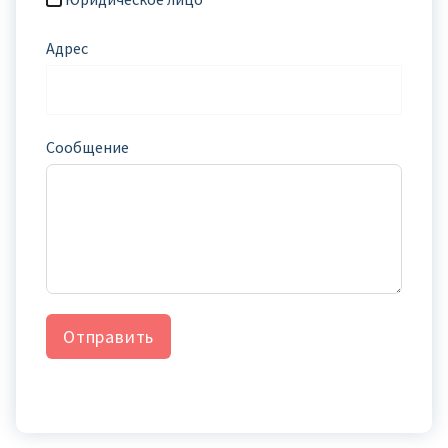
Адрес
Сообщение
Отправить