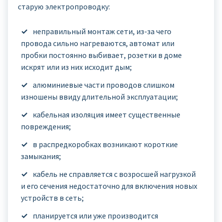
старую электропроводку:
неправильный монтаж сети, из-за чего
провода сильно нагреваются, автомат или
пробки постоянно выбивает, розетки в доме
искрят или из них исходит дым;
алюминиевые части проводов слишком
изношены ввиду длительной эксплуатации;
кабельная изоляция имеет существенные
повреждения;
в распредкоробках возникают короткие
замыкания;
кабель не справляется с возросшей нагрузкой
и его сечения недостаточно для включения новых
устройств в сеть;
планируется или уже производится