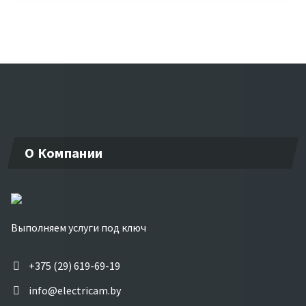
О Компании
Выполняем услуги под ключ
+375 (29) 619-69-19
info@electricam.by