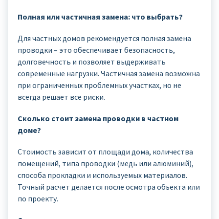
Полная или частичная замена: что выбрать?
Для частных домов рекомендуется полная замена
проводки – это обеспечивает безопасность,
долговечность и позволяет выдерживать
современные нагрузки. Частичная замена возможна
при ограниченных проблемных участках, но не
всегда решает все риски.
Сколько стоит замена проводки в частном
доме?
Стоимость зависит от площади дома, количества
помещений, типа проводки (медь или алюминий),
способа прокладки и используемых материалов.
Точный расчет делается после осмотра объекта или
по проекту.