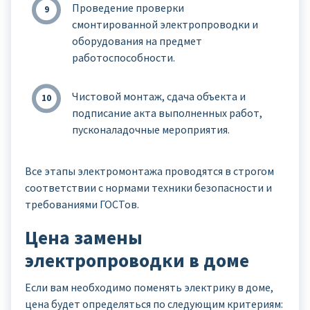
Проведение проверки
смонтированной электропроводки и
оборудования на предмет
работоспособности.
Чистовой монтаж, сдача объекта и
подписание акта выполненных работ,
пусконаладочные мероприятия.
Все этапы электромонтажа проводятся в строгом
соответствии с нормами техники безопасности и
требованиями ГОСТов.
Цена замены
электропроводки в доме
Если вам необходимо поменять электрику в доме,
цена будет определяться по следующим критериям: