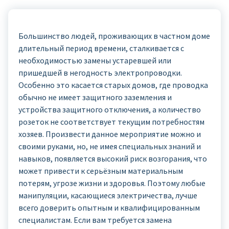
Большинство людей, проживающих в частном доме
длительный период времени, сталкивается с
необходимостью замены устаревшей или
пришедшей в негодность электропроводки.
Особенно это касается старых домов, где проводка
обычно не имеет защитного заземления и
устройства защитного отключения, а количество
розеток не соответствует текущим потребностям
хозяев. Произвести данное мероприятие можно и
своими руками, но, не имея специальных знаний и
навыков, появляется высокий риск возгорания, что
может привести к серьёзным материальным
потерям, угрозе жизни и здоровья. Поэтому любые
манипуляции, касающиеся электричества, лучше
всего доверить опытным и квалифицированным
специалистам. Если вам требуется замена