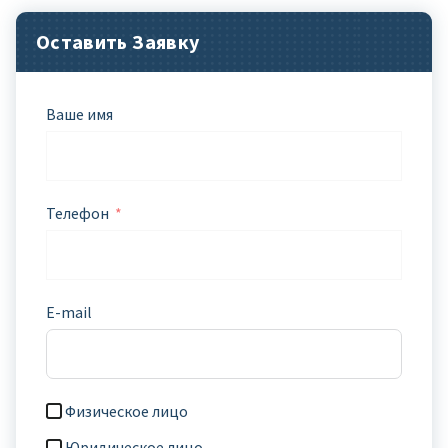
Оставить Заявку
Ваше имя
Телефон
E-mail
Физическое лицо
Юридическое лицо