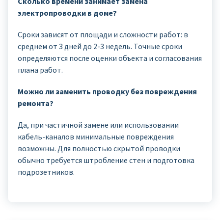
Сколько времени занимает замена
электропроводки в доме?
Сроки зависят от площади и сложности работ: в
среднем от 3 дней до 2-3 недель. Точные сроки
определяются после оценки объекта и согласования
плана работ.
Можно ли заменить проводку без повреждения
ремонта?
Да, при частичной замене или использовании
кабель-каналов минимальные повреждения
возможны. Для полностью скрытой проводки
обычно требуется штробление стен и подготовка
подрозетников.