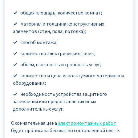
общая площадь, количество комнат;
материал и толщина конструктивных
элементов (стен, пола, потолка);
способ монтажа;
количество электрических точек;
объём, сложность и срочность услуг;
количество и цена используемого материала и
оборудования;
необходимость устройства защитного
заземления или предоставления иных
дополнительных услуг.
Окончательная цена
электромонтажных работ
будет прописана бесплатно составленной смете.