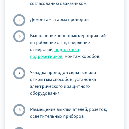
согласованию с заказчиком.
Демонтаж старых проводов.
Выполнение черновых мероприятий:
штробление стен, сверление
отверстий,
подготовка
подрозетников
, монтаж коробов.
Укладка проводов скрытым или
открытым способом, установка
электрического и защитного
оборудования.
Размещение выключателей, розеток,
осветительных приборов.