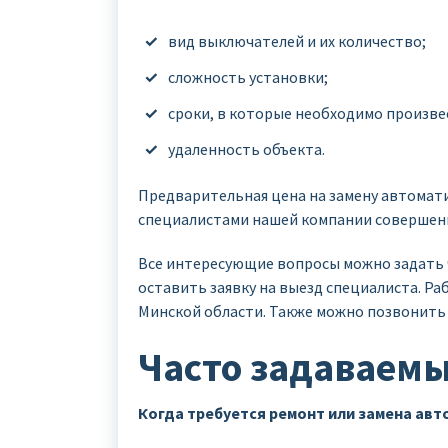
вид выключателей и их количество;
сложность установки;
сроки, в которые необходимо произве
удаленность объекта.
Предварительная цена на замену автомат
специалистами нашей компании совершен
Все интересующие вопросы можно задать ч
оставить заявку на выезд специалиста. Р
Минской области. Также можно позвонить
Часто задаваем
Когда требуется ремонт или замена ав