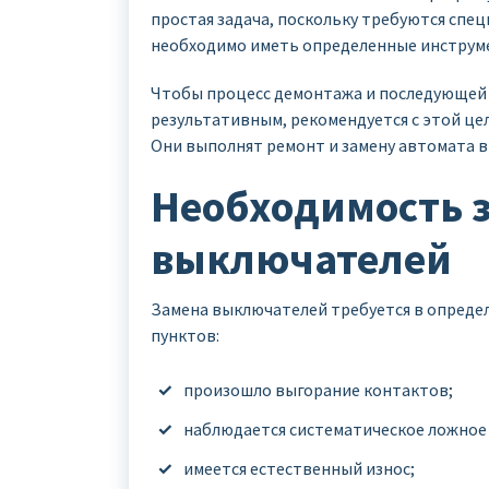
простая задача, поскольку требуются спе
необходимо иметь определенные инструмен
Чтобы процесс демонтажа и последующей
результативным, рекомендуется с этой це
Они выполнят ремонт и замену автомата в
Необходимость 
выключателей
Замена выключателей требуется в определ
пунктов:
произошло выгорание контактов;
наблюдается систематическое ложное
имеется естественный износ;