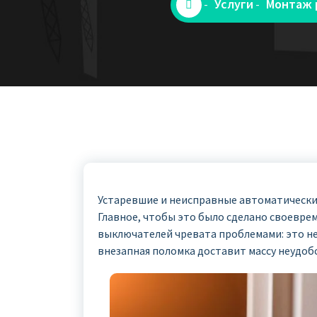
Услуги
Монтаж 
-
-
Устаревшие и неисправные автоматически
Главное, чтобы это было сделано своевре
выключателей чревата проблемами: это не 
внезапная поломка доставит массу неудоб