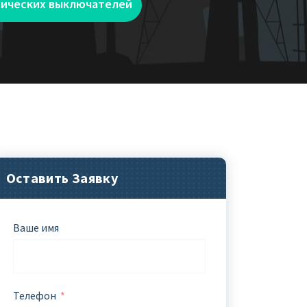
тических выключателей
Оставить Заявку
Ваше имя
Телефон