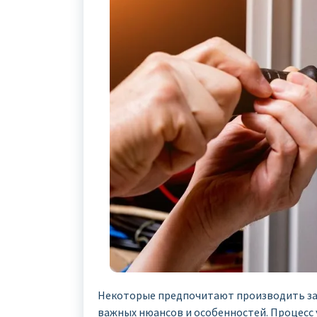
Некоторые предпочитают производить зам
важных нюансов и особенностей. Процесс 