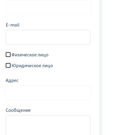
E-mail
Физическое лицо
Юридическое лицо
Адрес
Сообщение